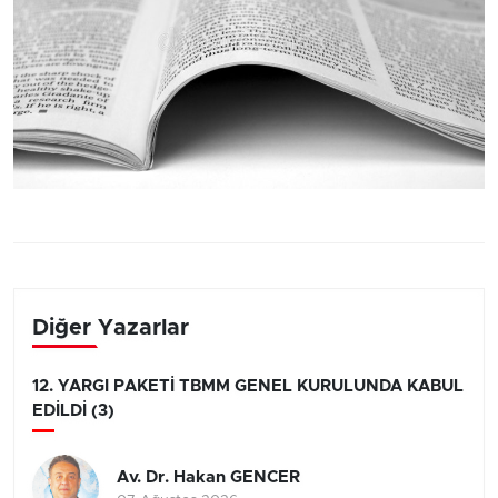
Diğer Yazarlar
12. YARGI PAKETİ TBMM GENEL KURULUNDA KABUL
EDİLDİ (3)
Av. Dr. Hakan GENCER