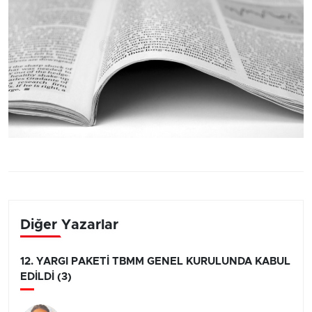
Diğer Yazarlar
12. YARGI PAKETİ TBMM GENEL KURULUNDA KABUL
EDİLDİ (3)