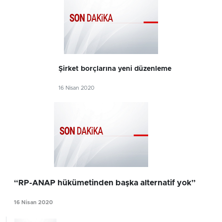
Şirket borçlarına yeni düzenleme
16 Nisan 2020
“RP-ANAP hükümetinden başka alternatif yok”
16 Nisan 2020