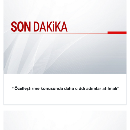
“Özelleştirme konusunda daha ciddi adımlar atılmalı”