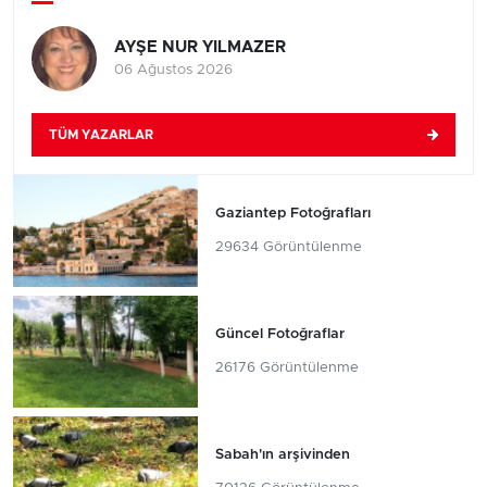
AYŞE NUR YILMAZER
06 Ağustos 2026
TÜM YAZARLAR
Gaziantep Fotoğrafları
29634 Görüntülenme
Güncel Fotoğraflar
26176 Görüntülenme
Sabah'ın arşivinden